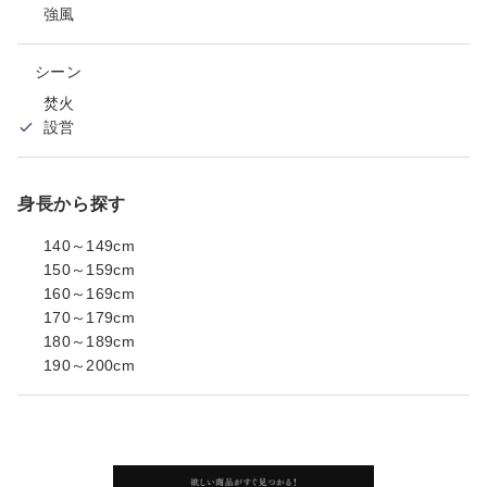
強風
シーン
焚火
設営
身長から探す
140～149cm
150～159cm
160～169cm
170～179cm
180～189cm
190～200cm