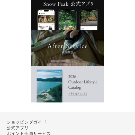
ショッピングガイド
公式アプリ
ポイント会員サービス