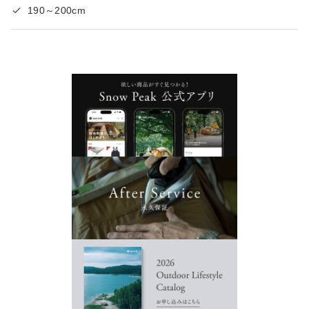
190～200cm