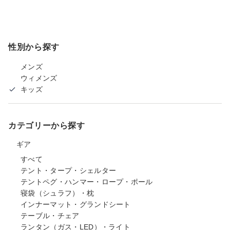
性別から探す
メンズ
ウィメンズ
キッズ
カテゴリーから探す
ギア
すべて
テント・タープ・シェルター
テントペグ・ハンマー・ロープ・ポール
寝袋（シュラフ）・枕
インナーマット・グランドシート
テーブル・チェア
ランタン（ガス・LED）・ライト