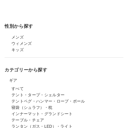
性別から探す
メンズ
ウィメンズ
キッズ
カテゴリーから探す
ギア
すべて
テント・タープ・シェルター
テントペグ・ハンマー・ロープ・ポール
寝袋（シュラフ）・枕
インナーマット・グランドシート
テーブル・チェア
ランタン（ガス・LED）・ライト