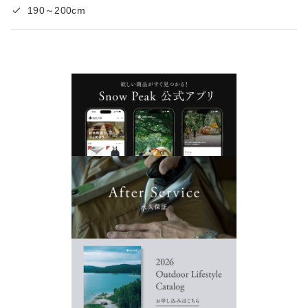
190～200cm