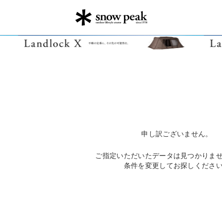
申し訳ございません。
ご指定いただいたデータは見つかりま
条件を変更してお探しくださ