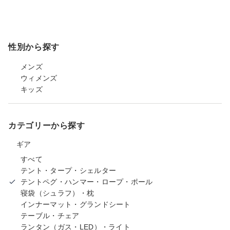
性別から探す
メンズ
ウィメンズ
キッズ
カテゴリーから探す
ギア
すべて
テント・タープ・シェルター
テントペグ・ハンマー・ロープ・ポール
寝袋（シュラフ）・枕
インナーマット・グランドシート
テーブル・チェア
ランタン（ガス・LED）・ライト