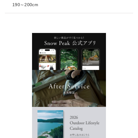
190～200cm