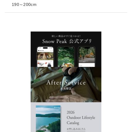
190～200cm