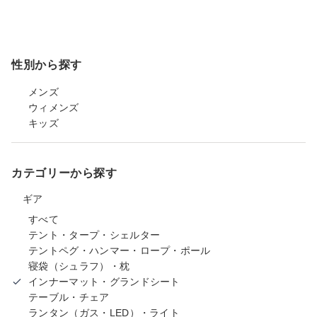
性別から探す
メンズ
ウィメンズ
キッズ
カテゴリーから探す
ギア
すべて
テント・タープ・シェルター
テントペグ・ハンマー・ロープ・ポール
寝袋（シュラフ）・枕
インナーマット・グランドシート
テーブル・チェア
ランタン（ガス・LED）・ライト