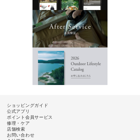
ショッピングガイド
公式アプリ
ポイント会員サービス
修理・ケア
店舗検索
お問い合わせ