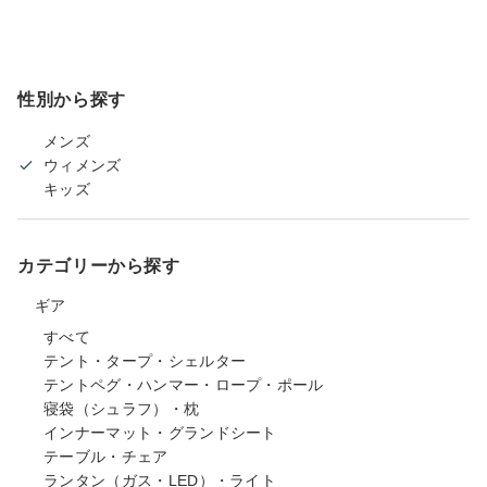
性別から探す
メンズ
ウィメンズ
キッズ
カテゴリーから探す
ギア
すべて
テント・タープ・シェルター
テントペグ・ハンマー・ロープ・ポール
寝袋（シュラフ）・枕
インナーマット・グランドシート
テーブル・チェア
ランタン（ガス・LED）・ライト