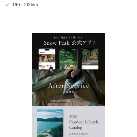
190～200cm