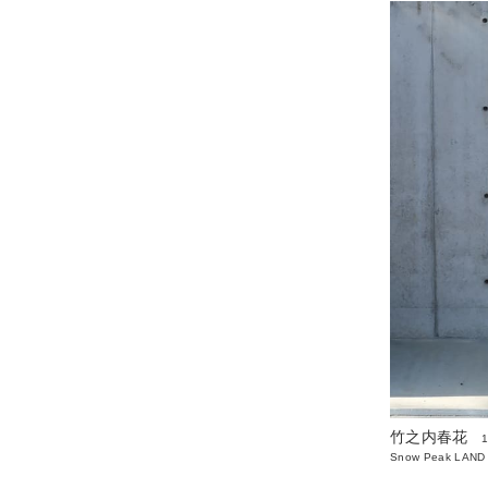
竹之内春花
Snow Peak LAND