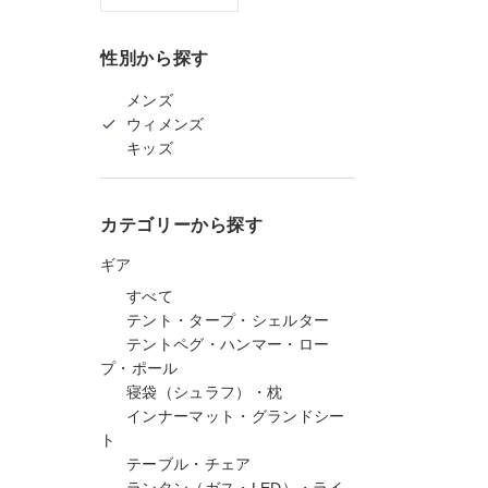
性別から探す
メンズ
ウィメンズ
キッズ
カテゴリーから探す
ギア
すべて
テント・タープ・シェルター
テントペグ・ハンマー・ロー
プ・ポール
寝袋（シュラフ）・枕
インナーマット・グランドシー
ト
テーブル・チェア