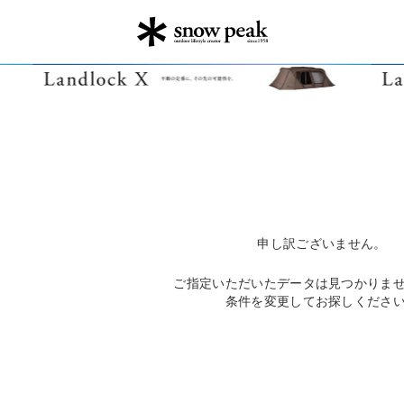
申し訳ございません。
ご指定いただいたデータは見つかりま
条件を変更してお探しくださ