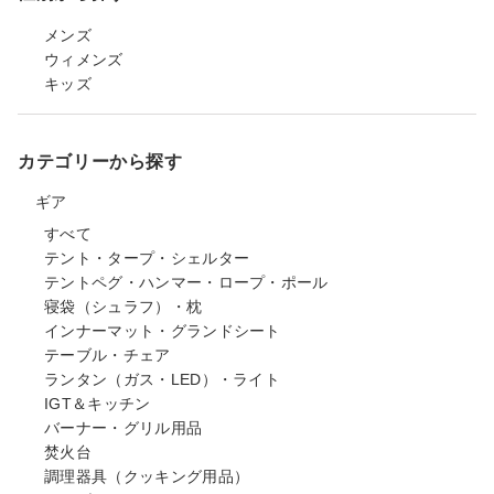
メンズ
ウィメンズ
キッズ
カテゴリーから探す
ギア
すべて
テント・タープ・シェルター
テントペグ・ハンマー・ロープ・ポール
寝袋（シュラフ）・枕
インナーマット・グランドシート
テーブル・チェア
ランタン（ガス・LED）・ライト
IGT＆キッチン
バーナー・グリル用品
焚火台
調理器具（クッキング用品）