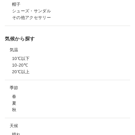
帽子
シューズ・サンダル
その他アクセサリー
気候から探す
気温
10℃以下
10-20℃
20℃以上
季節
春
夏
秋
天候
晴れ