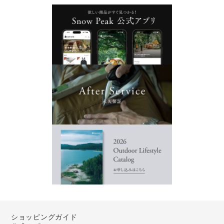
ショッピングガイド