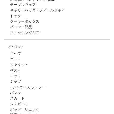
テーブルウェア
キャリーバッグ・フィールドギア
ドッグ
クーラーボックス
パーツ・部品
フィッシングギア
アパレル
すべて
コート
ジャケット
ベスト
ニット
シャツ
Tシャツ・カットソー
パンツ
スカート
ワンピース
バッグ・リュック