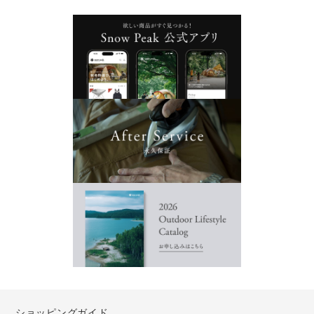
ショッピングガイド