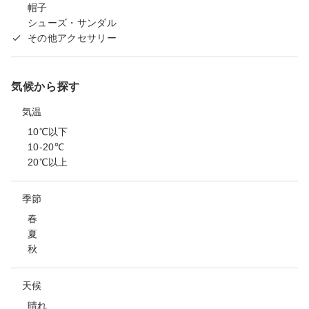
帽子
シューズ・サンダル
その他アクセサリー
気候から探す
気温
10℃以下
10-20℃
20℃以上
季節
春
夏
秋
天候
晴れ