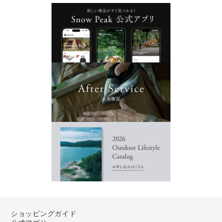
ショッピングガイド