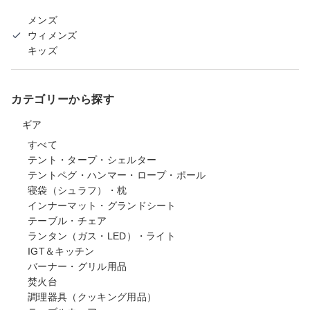
メンズ
ウィメンズ
キッズ
カテゴリーから探す
ギア
すべて
テント・タープ・シェルター
テントペグ・ハンマー・ロープ・ポール
寝袋（シュラフ）・枕
インナーマット・グランドシート
テーブル・チェア
ランタン（ガス・LED）・ライト
IGT＆キッチン
バーナー・グリル用品
焚火台
調理器具（クッキング用品）