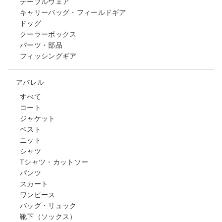
テーブルウェア
キャリーバッグ・フィールドギア
ドッグ
クーラーボックス
パーツ・部品
フィッシングギア
アパレル
すべて
コート
ジャケット
ベスト
ニット
シャツ
Tシャツ・カットソー
パンツ
スカート
ワンピース
バッグ・リュック
靴下（ソックス）