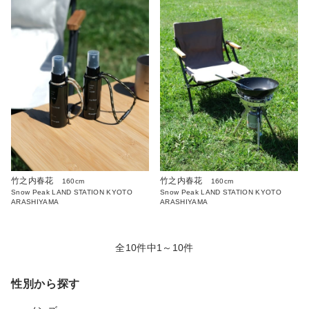
竹之内春花
竹之内春花
160cm
160cm
Snow Peak LAND STATION KYOTO
Snow Peak LAND STATION KYOTO
ARASHIYAMA
ARASHIYAMA
全10件中1～10件
性別から探す