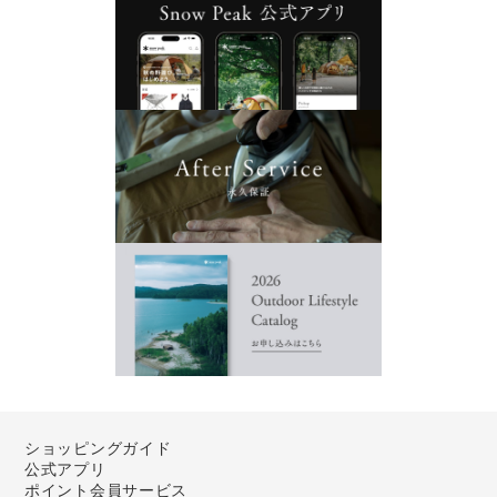
ショッピングガイド
公式アプリ
ポイント会員サービス