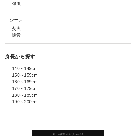
強風
シーン
焚火
設営
身長から探す
140～149cm
150～159cm
160～169cm
170～179cm
180～189cm
190～200cm