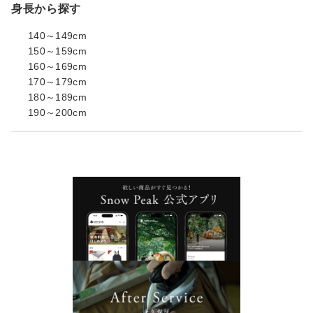
身長から探す
140～149cm
150～159cm
160～169cm
170～179cm
180～189cm
190～200cm