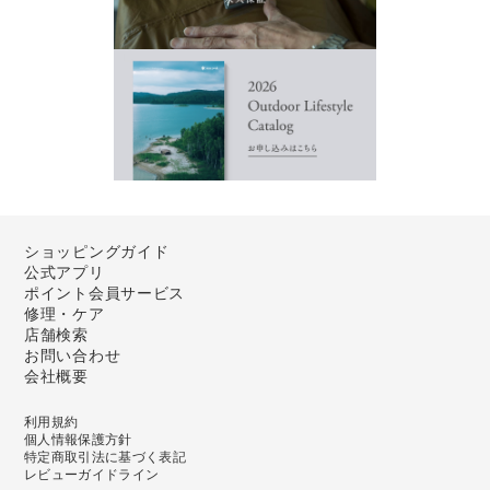
ショッピングガイド
公式アプリ
ポイント会員サービス
修理・ケア
店舗検索
お問い合わせ
会社概要
利用規約
個人情報保護方針
特定商取引法に基づく表記
レビューガイドライン