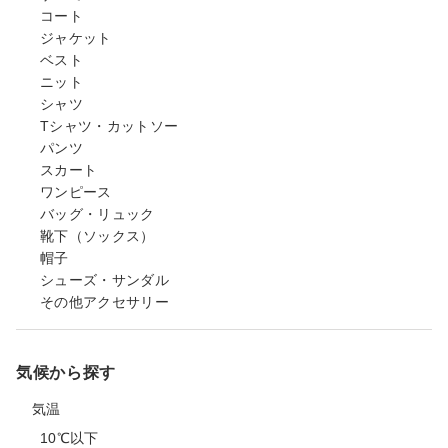
コート
ジャケット
ベスト
ニット
シャツ
Tシャツ・カットソー
パンツ
スカート
ワンピース
バッグ・リュック
靴下（ソックス）
帽子
シューズ・サンダル
その他アクセサリー
気候から探す
気温
10℃以下