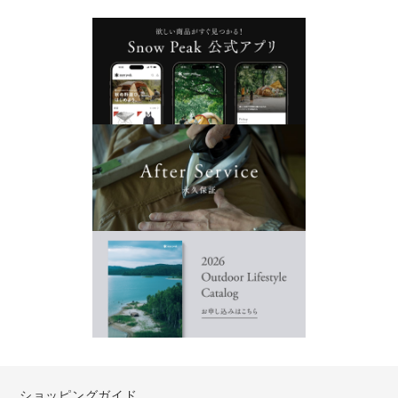
ショッピングガイド