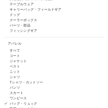
テーブルウェア
キャリーバッグ・フィールドギア
ドッグ
クーラーボックス
パーツ・部品
フィッシングギア
アパレル
すべて
コート
ジャケット
ベスト
ニット
シャツ
Tシャツ・カットソー
パンツ
スカート
ワンピース
バッグ・リュック