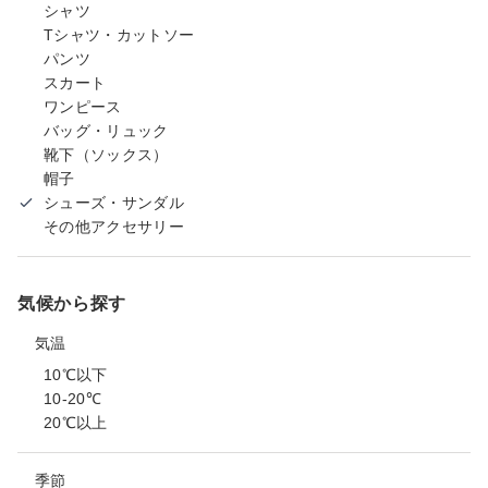
シャツ
Tシャツ・カットソー
パンツ
スカート
ワンピース
バッグ・リュック
靴下（ソックス）
帽子
シューズ・サンダル
その他アクセサリー
気候から探す
気温
10℃以下
10-20℃
20℃以上
季節