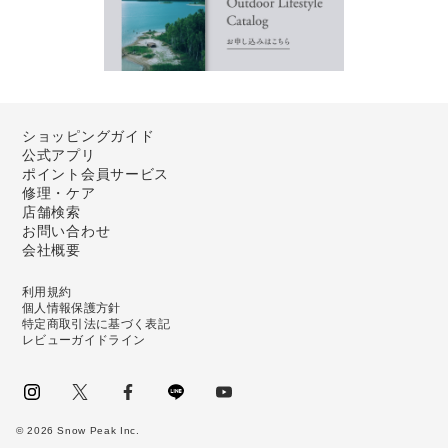
ショッピングガイド
公式アプリ
ポイント会員サービス
修理・ケア
店舗検索
お問い合わせ
会社概要
利用規約
個人情報保護方針
特定商取引法に基づく表記
レビューガイドライン
instagram
Twitter
facebook
LINE
youtube
©
2026
Snow Peak Inc.