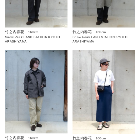
竹之内春花
竹之内春花
160cm
160cm
Snow Peak LAND STATION KYOTO
Snow Peak LAND STATION KYOTO
ARASHIYAMA
ARASHIYAMA
竹之内春花
竹之内春花
160cm
160cm