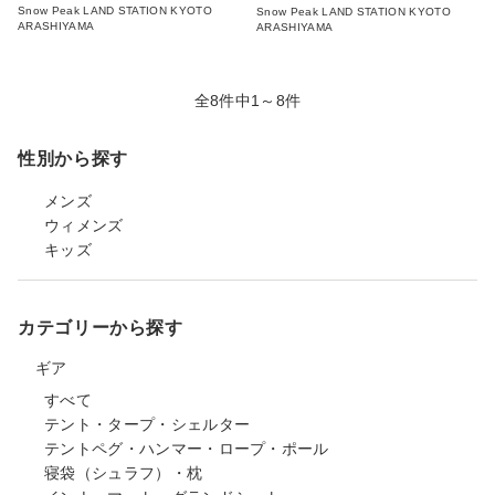
Snow Peak LAND STATION KYOTO
Snow Peak LAND STATION KYOTO
ARASHIYAMA
ARASHIYAMA
全8件中1～8件
性別から探す
メンズ
ウィメンズ
キッズ
カテゴリーから探す
ギア
すべて
テント・タープ・シェルター
テントペグ・ハンマー・ロープ・ポール
寝袋（シュラフ）・枕