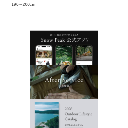
190～200cm