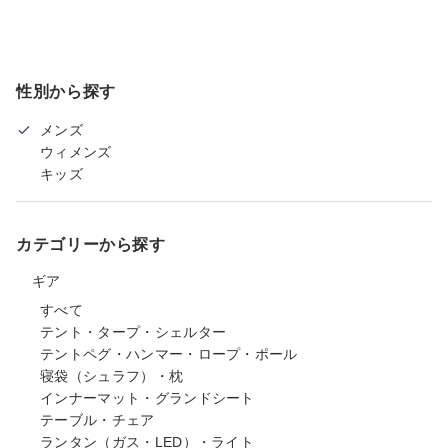
性別から探す
メンズ
ウィメンズ
キッズ
カテゴリーから探す
ギア
すべて
テント・タープ・シェルター
テントペグ・ハンマー・ロープ・ポール
寝袋（シュラフ）・枕
インナーマット・グランドシート
テーブル・チェア
ランタン（ガス・LED）・ライト