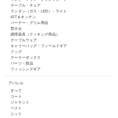
テーブル・チェア
ランタン（ガス・LED）・ライト
IGT＆キッチン
バーナー・グリル用品
焚火台
調理器具（クッキング用品）
テーブルウェア
キャリーバッグ・フィールドギア
ドッグ
クーラーボックス
パーツ・部品
フィッシングギア
アパレル
すべて
コート
ジャケット
ベスト
ニット