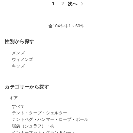
1
2
次へ
全104件中1～60件
性別から探す
メンズ
ウィメンズ
キッズ
カテゴリーから探す
ギア
すべて
テント・タープ・シェルター
テントペグ・ハンマー・ロープ・ポール
寝袋（シュラフ）・枕
インナーマット・グランドシート