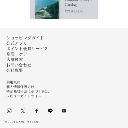
ショッピングガイド
公式アプリ
ポイント会員サービス
修理・ケア
店舗検索
お問い合わせ
会社概要
利用規約
個人情報保護方針
特定商取引法に基づく表記
レビューガイドライン
instagram
Twitter
facebook
LINE
youtube
©
2026
Snow Peak Inc.