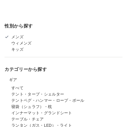
性別から探す
メンズ
ウィメンズ
キッズ
カテゴリーから探す
ギア
すべて
テント・タープ・シェルター
テントペグ・ハンマー・ロープ・ポール
寝袋（シュラフ）・枕
インナーマット・グランドシート
テーブル・チェア
ランタン（ガス・LED）・ライト