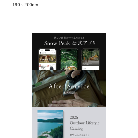
190～200cm