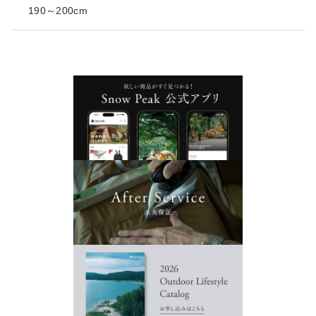
190～200cm