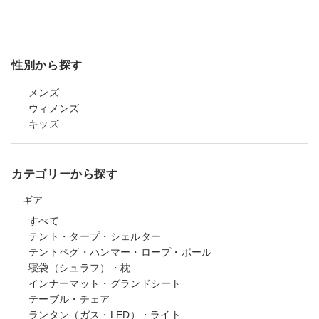
性別から探す
メンズ
ウィメンズ
キッズ
カテゴリーから探す
ギア
すべて
テント・タープ・シェルター
テントペグ・ハンマー・ロープ・ポール
寝袋（シュラフ）・枕
インナーマット・グランドシート
テーブル・チェア
ランタン（ガス・LED）・ライト