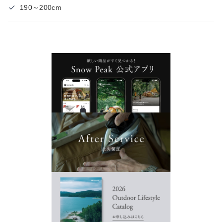
190～200cm