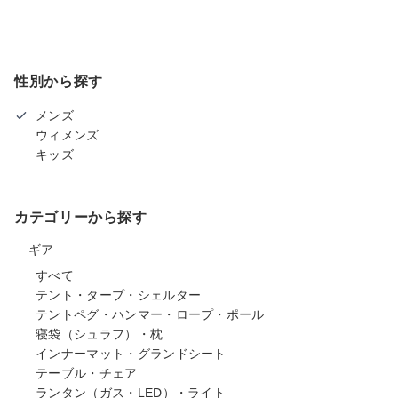
性別から探す
メンズ
ウィメンズ
キッズ
カテゴリーから探す
ギア
すべて
テント・タープ・シェルター
テントペグ・ハンマー・ロープ・ポール
寝袋（シュラフ）・枕
インナーマット・グランドシート
テーブル・チェア
ランタン（ガス・LED）・ライト