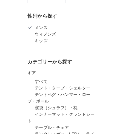
性別から探す
メンズ
ウィメンズ
キッズ
カテゴリーから探す
ギア
すべて
テント・タープ・シェルター
テントペグ・ハンマー・ロー
プ・ポール
寝袋（シュラフ）・枕
インナーマット・グランドシー
ト
テーブル・チェア