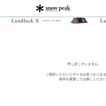
申し訳ございません。
ご指定いただいたデータは見つかりま
条件を変更してお探しくださ