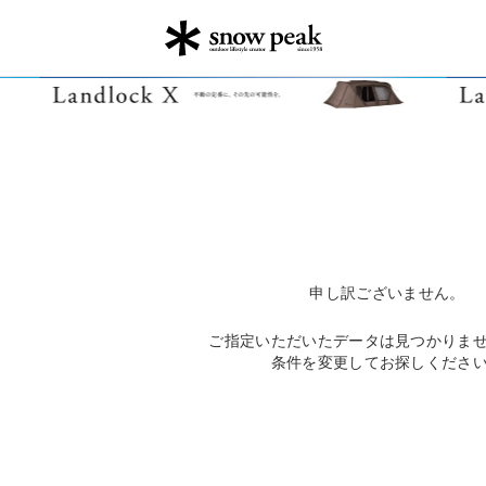
申し訳ございません。
ご指定いただいたデータは見つかりま
条件を変更してお探しくださ