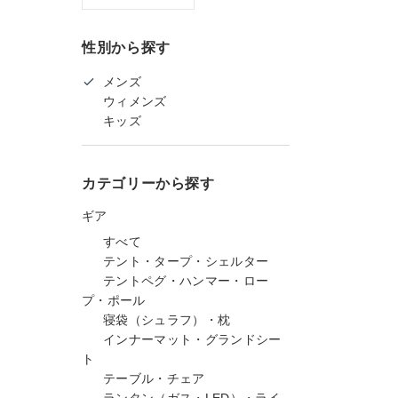
性別から探す
メンズ
ウィメンズ
キッズ
カテゴリーから探す
ギア
すべて
テント・タープ・シェルター
テントペグ・ハンマー・ロー
プ・ポール
寝袋（シュラフ）・枕
インナーマット・グランドシー
ト
テーブル・チェア