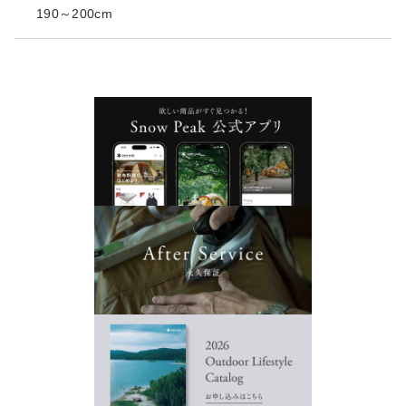
190～200cm