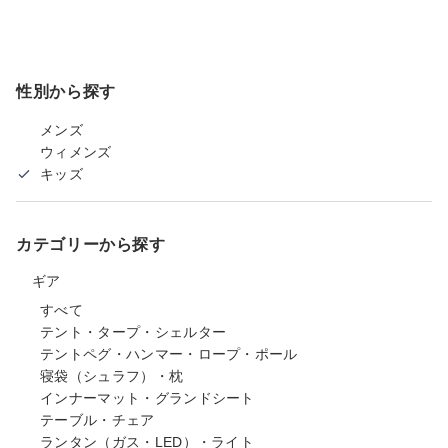
性別から探す
メンズ
ウィメンズ
キッズ
カテゴリーから探す
ギア
すべて
テント・タープ・シェルター
テントペグ・ハンマー・ロープ・ポール
寝袋（シュラフ）・枕
インナーマット・グランドシート
テーブル・チェア
ランタン（ガス・LED）・ライト