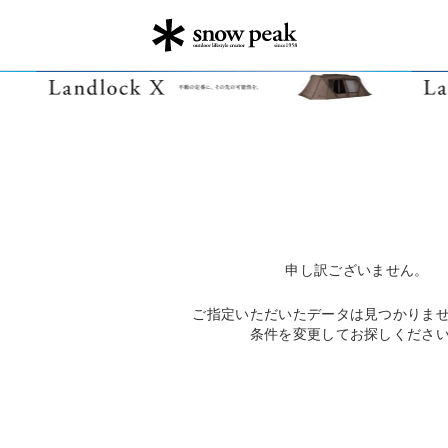
申し訳ございません。
ご指定いただいたデータは見つかりま
条件を変更してお探しくださ