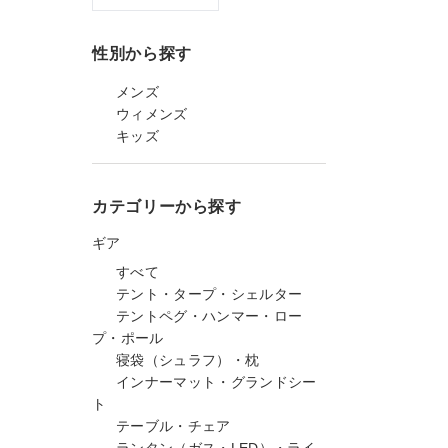
性別から探す
メンズ
ウィメンズ
キッズ
カテゴリーから探す
ギア
すべて
テント・タープ・シェルター
テントペグ・ハンマー・ロー
プ・ポール
寝袋（シュラフ）・枕
インナーマット・グランドシー
ト
テーブル・チェア