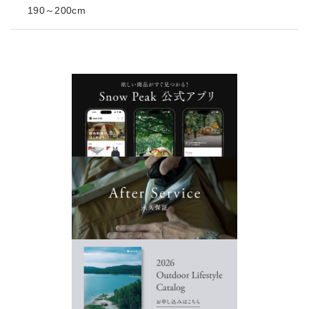
190～200cm