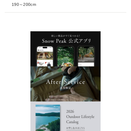
190～200cm