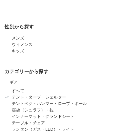
性別から探す
メンズ
ウィメンズ
キッズ
カテゴリーから探す
ギア
すべて
テント・タープ・シェルター
テントペグ・ハンマー・ロープ・ポール
寝袋（シュラフ）・枕
インナーマット・グランドシート
テーブル・チェア
ランタン（ガス・LED）・ライト