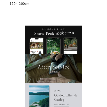
190～200cm