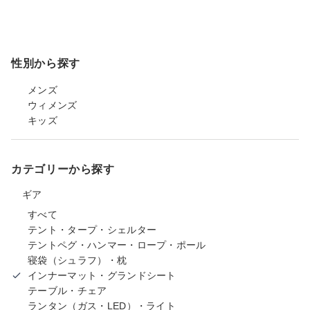
性別から探す
メンズ
ウィメンズ
キッズ
カテゴリーから探す
ギア
すべて
テント・タープ・シェルター
テントペグ・ハンマー・ロープ・ポール
寝袋（シュラフ）・枕
インナーマット・グランドシート
テーブル・チェア
ランタン（ガス・LED）・ライト