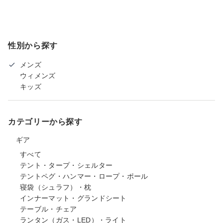
性別から探す
メンズ
ウィメンズ
キッズ
カテゴリーから探す
ギア
すべて
テント・タープ・シェルター
テントペグ・ハンマー・ロープ・ポール
寝袋（シュラフ）・枕
インナーマット・グランドシート
テーブル・チェア
ランタン（ガス・LED）・ライト