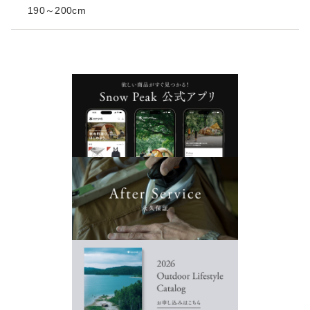
190～200cm