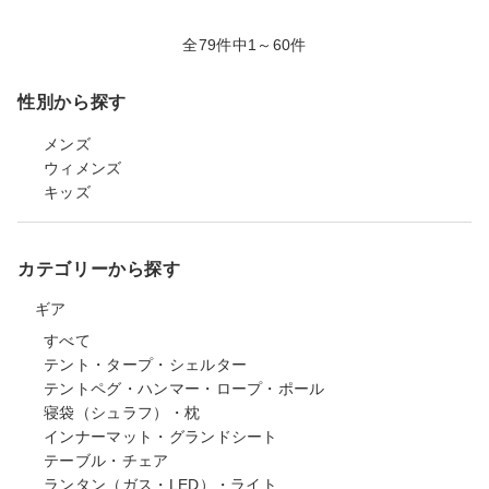
全79件中1～60件
性別から探す
メンズ
ウィメンズ
キッズ
カテゴリーから探す
ギア
すべて
テント・タープ・シェルター
テントペグ・ハンマー・ロープ・ポール
寝袋（シュラフ）・枕
インナーマット・グランドシート
テーブル・チェア
ランタン（ガス・LED）・ライト