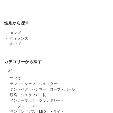
性別から探す
メンズ
ウィメンズ
キッズ
カテゴリーから探す
ギア
すべて
テント・タープ・シェルター
テントペグ・ハンマー・ロープ・ポール
寝袋（シュラフ）・枕
インナーマット・グランドシート
テーブル・チェア
ランタン（ガス・LED）・ライト