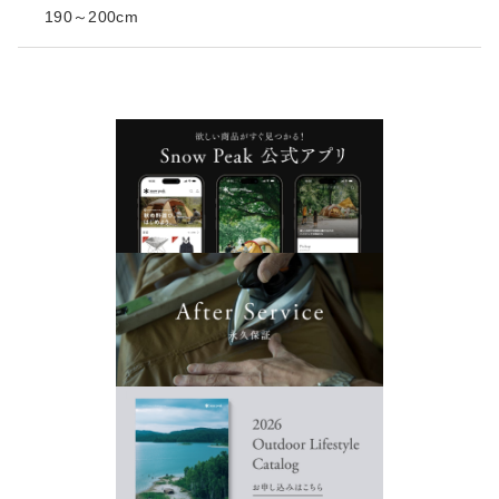
190～200cm