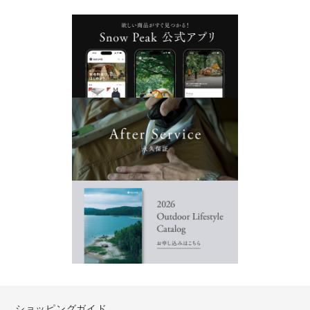
ショッピングガイド