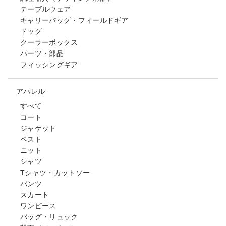
テーブルウェア
キャリーバッグ・フィールドギア
ドッグ
クーラーボックス
パーツ・部品
フィッシングギア
アパレル
すべて
コート
ジャケット
ベスト
ニット
シャツ
Tシャツ・カットソー
パンツ
スカート
ワンピース
バッグ・リュック