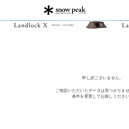
申し訳ございません。
ご指定いただいたデータは見つかりま
条件を変更してお探しくださ