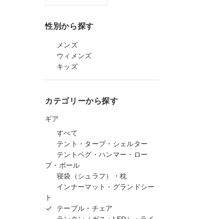
性別から探す
メンズ
ウィメンズ
キッズ
カテゴリーから探す
ギア
すべて
テント・タープ・シェルター
テントペグ・ハンマー・ロー
プ・ポール
寝袋（シュラフ）・枕
インナーマット・グランドシー
ト
テーブル・チェア