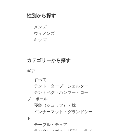
性別から探す
メンズ
ウィメンズ
キッズ
カテゴリーから探す
ギア
すべて
テント・タープ・シェルター
テントペグ・ハンマー・ロー
プ・ポール
寝袋（シュラフ）・枕
インナーマット・グランドシー
ト
テーブル・チェア