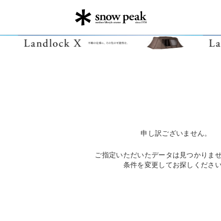
申し訳ございません。
ご指定いただいたデータは見つかりま
条件を変更してお探しくださ