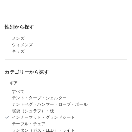
性別から探す
メンズ
ウィメンズ
キッズ
カテゴリーから探す
ギア
すべて
テント・タープ・シェルター
テントペグ・ハンマー・ロープ・ポール
寝袋（シュラフ）・枕
インナーマット・グランドシート
テーブル・チェア
ランタン（ガス・LED）・ライト