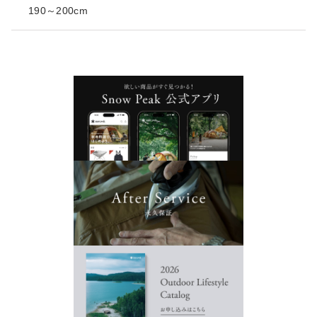
190～200cm