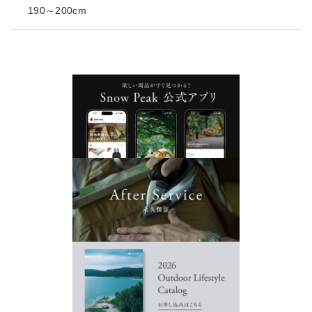
190～200cm