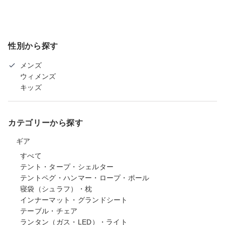
性別から探す
メンズ
ウィメンズ
キッズ
カテゴリーから探す
ギア
すべて
テント・タープ・シェルター
テントペグ・ハンマー・ロープ・ポール
寝袋（シュラフ）・枕
インナーマット・グランドシート
テーブル・チェア
ランタン（ガス・LED）・ライト