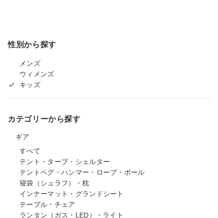
性別から探す
メンズ
ウィメンズ
キッズ
カテゴリーから探す
ギア
すべて
テント・タープ・シェルター
テントペグ・ハンマー・ロープ・ポール
寝袋（シュラフ）・枕
インナーマット・グランドシート
テーブル・チェア
ランタン（ガス・LED）・ライト