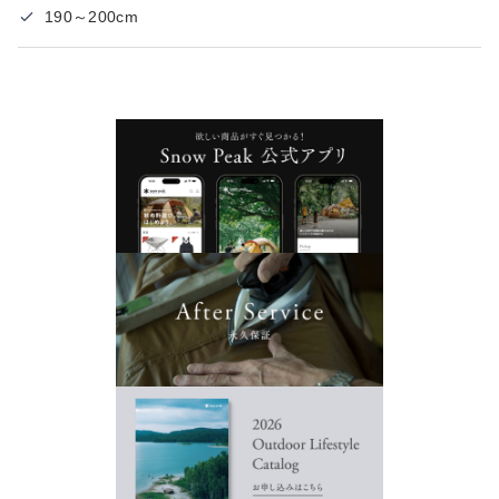
190～200cm