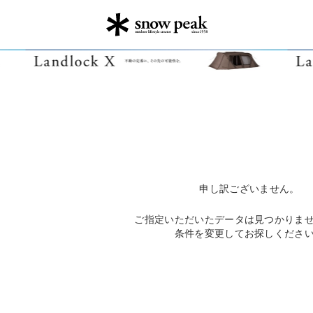
申し訳ございません。
ご指定いただいたデータは見つかりま
条件を変更してお探しくださ