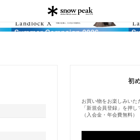
初
お買い物をお楽しみいた
「新規会員登録」を押し
（入会金・年会費無料）