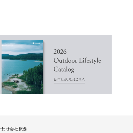
合わせ
会社概要