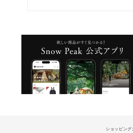
ショッピング