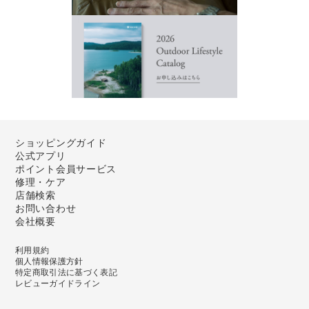
ショッピングガイド
公式アプリ
ポイント会員サービス
修理・ケア
店舗検索
お問い合わせ
会社概要
利用規約
個人情報保護方針
特定商取引法に基づく表記
レビューガイドライン