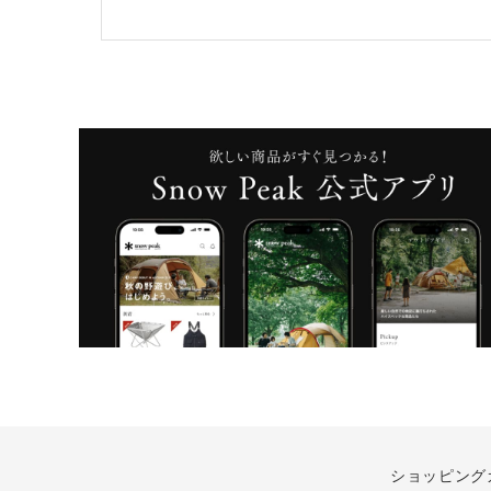
ショッピング