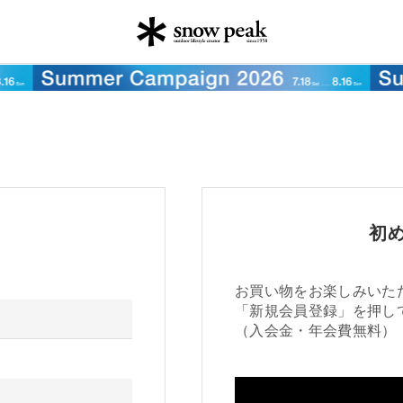
初
お買い物をお楽しみいた
「新規会員登録」を押し
（入会金・年会費無料）