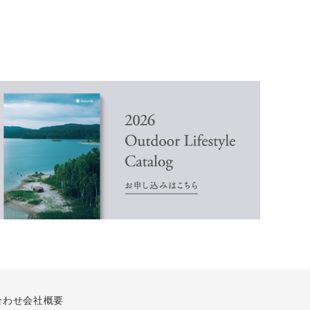
合わせ
会社概要