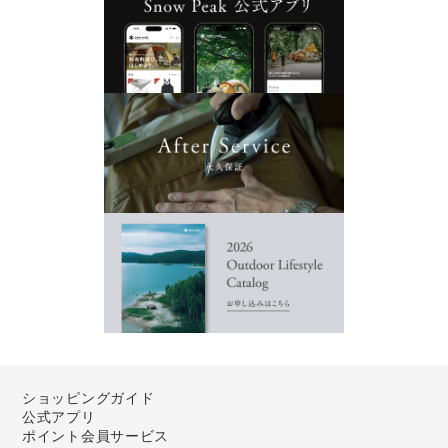
ショッピングガイド
公式アプリ
ポイント会員サービス