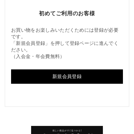
初めてご利用のお客様
お買い物をお楽しみいただくためには登録が必要
です。
「新規会員登録」を押して登録ページに進んでく
ださい。
（入会金・年会費無料）
新規会員登録