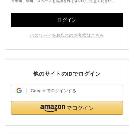
※半角、全角、スペースも認識されますのでご注意ください。
ログイン
パスワードをお忘れのお客様はこちら
他のサイトのIDでログイン
Google
でログインする