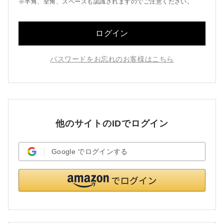
※半角、全角、スペースも認識されますのでご注意ください。
ログイン
パスワードをお忘れのお客様はこちら
他のサイトのIDでログイン
Google
でログインする