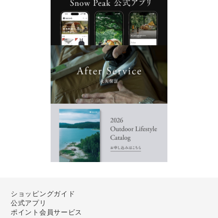
ショッピングガイド
公式アプリ
ポイント会員サービス