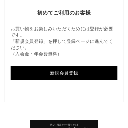
初めてご利用のお客様
お買い物をお楽しみいただくためには登録が必要
です。
「新規会員登録」を押して登録ページに進んでく
ださい。
（入会金・年会費無料）
新規会員登録