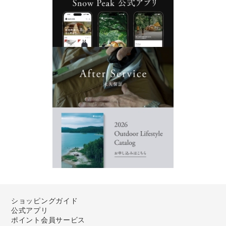
ショッピングガイド
公式アプリ
ポイント会員サービス