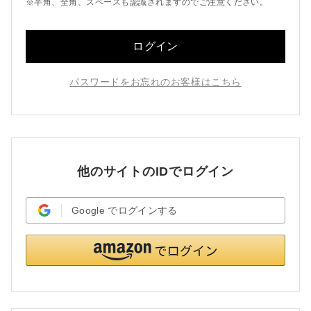
※半角、全角、スペースも認識されますのでご注意ください。
ログイン
パスワードをお忘れのお客様はこちら
他のサイトのIDでログイン
Google
でログインする