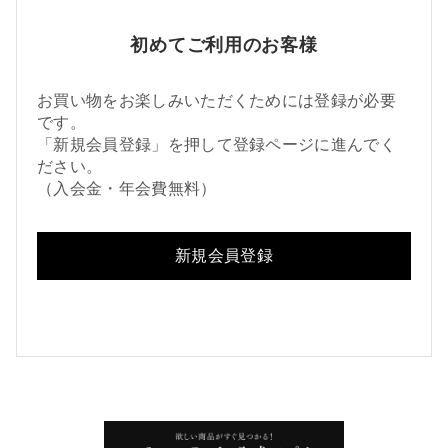
初めてご利用のお客様
お買い物をお楽しみいただくためには登録が必要
です。
「新規会員登録」を押して登録ページに進んでく
ださい。
（入会金・年会費無料）
新規会員登録