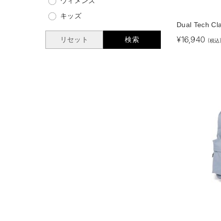
ウィメンズ
キッズ
Dual Tech Cl
¥
16,940
リセット
検索
(税込