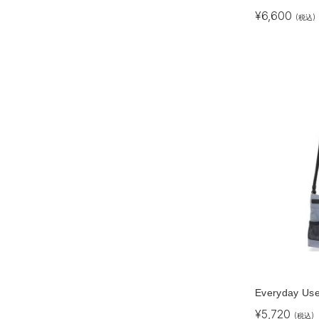
¥
6,600
(税込)
Everyday Us
¥
5,720
(税込)