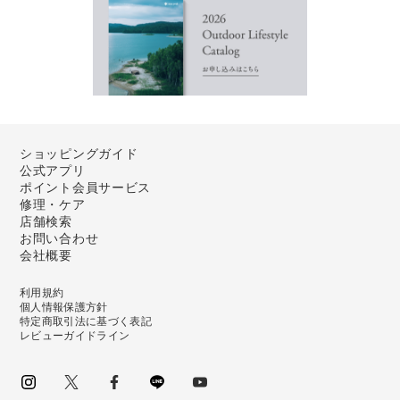
ショッピングガイド
公式アプリ
ポイント会員サービス
修理・ケア
店舗検索
お問い合わせ
会社概要
利用規約
個人情報保護方針
特定商取引法に基づく表記
レビューガイドライン