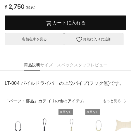
2,750
¥
(税込)
カートに入れる
店舗在庫を見る
お気に入りに追加
商品説明
サイズ・スペック
スタッフレビュー
LT-004 パイルドライバーの上段パイプ(フック無)です。
「パーツ・部品」カテゴリの他のアイテム
もっと見る
在庫なし
在庫なし