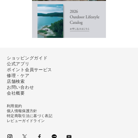
ショッピングガイド
公式アプリ
ポイント会員サービス
修理・ケア
店舗検索
お問い合わせ
会社概要
利用規約
個人情報保護方針
特定商取引法に基づく表記
レビューガイドライン