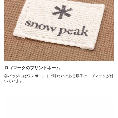
ロゴマークのプリントネーム
各バッグにはワンポイントで味わいのある厚手のロゴマークが付
いています。