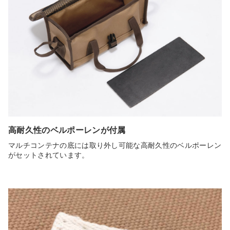
高耐久性のベルポーレンが付属
マルチコンテナの底には取り外し可能な高耐久性のベルポーレン
がセットされています。