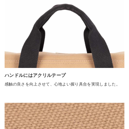
ハンドルにはアクリルテープ
感触の良さを向上させて、心地よい握り具合を実現しました。