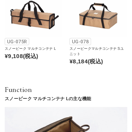
UG-075R
UG-078
スノーピーク マルチコンテナ L
スノーピークマルチコンテナ Sユ
ニット
¥9,108
(税込)
¥8,184
(税込)
Function
スノーピーク マルチコンテナ Lの主な機能