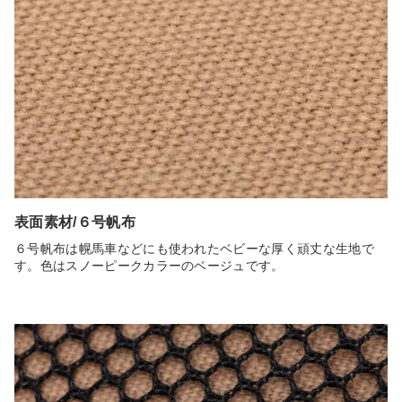
表面素材/６号帆布
６号帆布は幌馬車などにも使われたベビーな厚く頑丈な生地で
す。色はスノーピークカラーのベージュです。