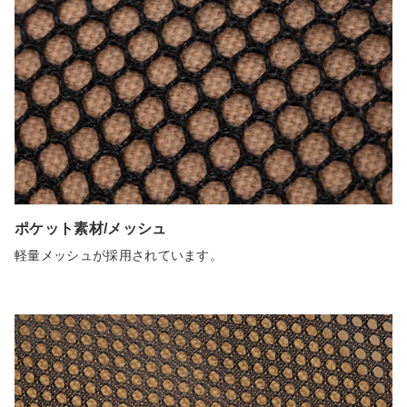
ポケット素材/メッシュ
軽量メッシュが採用されています。