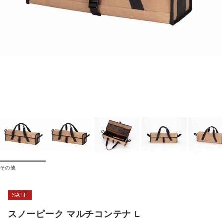
その他
SALE
スノーピーク マルチコンテナ L