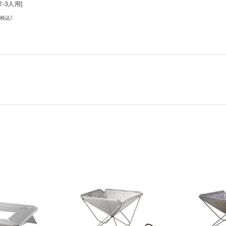
2-3人用]
(税込)