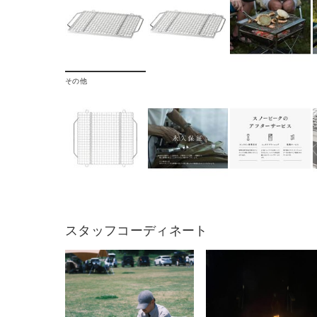
その他
スタッフコーディネート