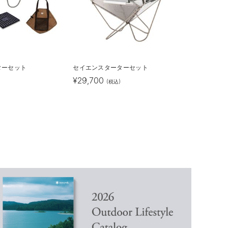
ターセット
セイエンスターターセット
¥
29,700
(税込)