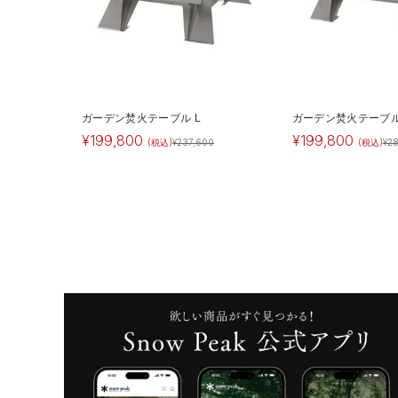
ガーデン焚火テーブル L
ガーデン焚火テーブル
¥
199,800
¥
199,800
(税込)
¥
237,600
(税込)
¥
2